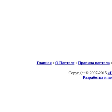
Главная
•
О Портале
•
Правила портала
Copyright © 2007-2015
«Н
Разработка и п