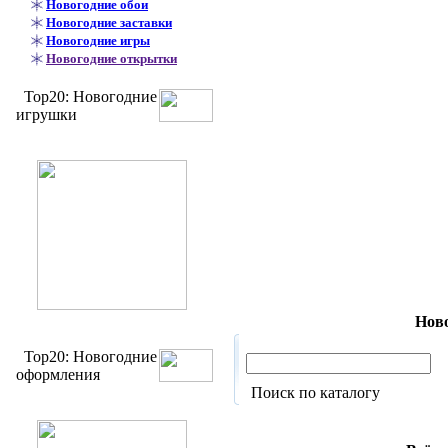
Новогодние обои
Новогодние заставки
Новогодние игры
Новогодние открытки
Top20: Новогодние
игрушки
Ново
Top20: Новогодние
оформления
Поиск по каталогу