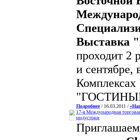
Восточной 
Междунаро
Специализ
Выставка
проходит 2 р
и сентябре,
Комплексах
"ГОСТИНЫ
Подробнее
/ 16.03.2011 /
«На
17-я Международная торгова
индустрии
Приглашаем 