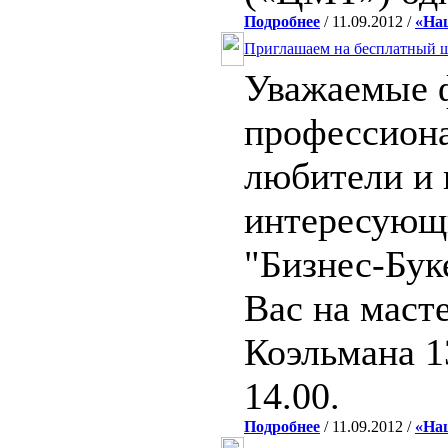
Подробнее
/ 11.09.2012 /
«На
Приглашаем на бесплатный ш
Уважаемые 
профессион
любители и 
интересующ
"Бизнес-Бук
Вас на маст
Коэльмана 1
14.00.
Подробнее
/ 11.09.2012 /
«На