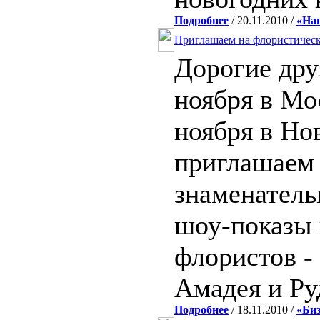
Подробнее
/ 20.11.2010 /
«На
Приглашаем на флористическ
Дорогие дру
ноября в Мо
ноября в Но
приглашаем 
знаменатель
шоу-показы 
флористов -
Амадея и Ру
Подробнее
/ 18.11.2010 /
«Биз