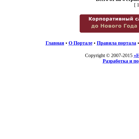
[ 
Главная
•
О Портале
•
Правила портала
Copyright © 2007-2015
«Н
Разработка и п