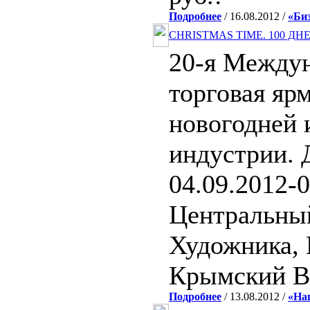
Подробнее
/ 16.08.2012 /
«Би
CHRISTMAS TIME. 100 Д
20-я Между
торговая яр
новогодней 
индустрии. 
04.09.2012-0
Центральны
Художника, 
Крымский В
Подробнее
/ 13.08.2012 /
«На