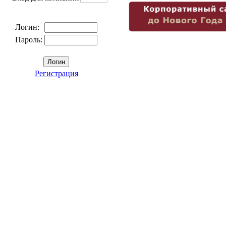
Логин:
Пароль:
Регистрация