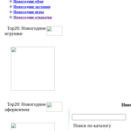
Новогодние обои
Новогодние заставки
Новогодние игры
Новогодние открытки
Top20: Новогодние
игрушки
Top20: Новогодние
Ново
оформления
Поиск по каталогу