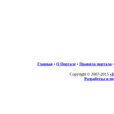
Главная
•
О Портале
•
Правила портала
Copyright © 2007-2015
«Н
Разработка и п