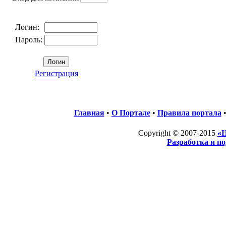
Логин:
Пароль:
Регистрация
Главная
•
О Портале
•
Правила портала
Copyright © 2007-2015
«Н
Разработка и п