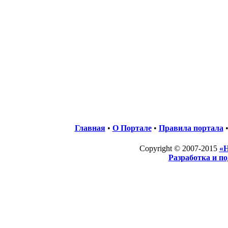
Главная
•
О Портале
•
Правила портала
Copyright © 2007-2015
«Н
Разработка и п