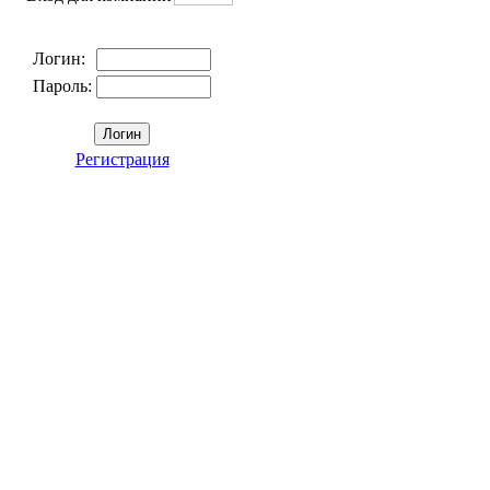
Логин:
Пароль:
Регистрация