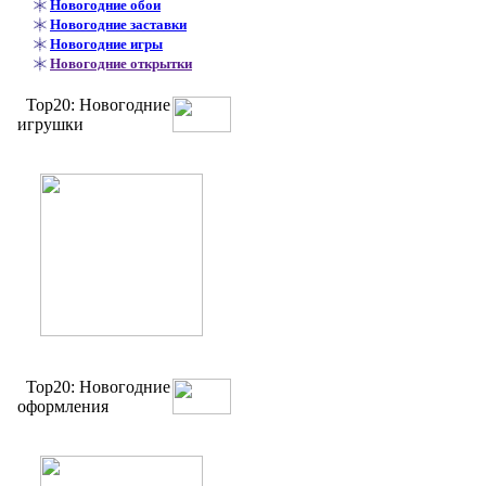
Новогодние обои
Новогодние заставки
Новогодние игры
Новогодние открытки
Top20: Новогодние
игрушки
Top20: Новогодние
оформления