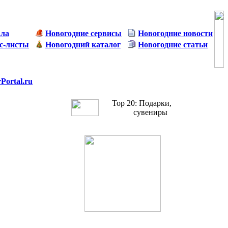
ала
Новогодние сервисы
Новогодние новости
с-листы
Новогодний каталог
Новогодние статьи
Portal.ru
Тор 20: Подарки,
сувениры