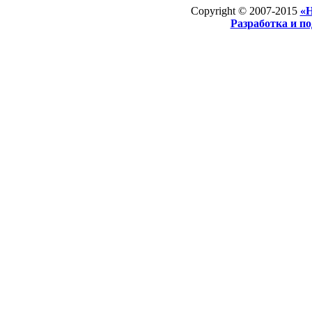
Copyright © 2007-2015
«Н
Разработка и п