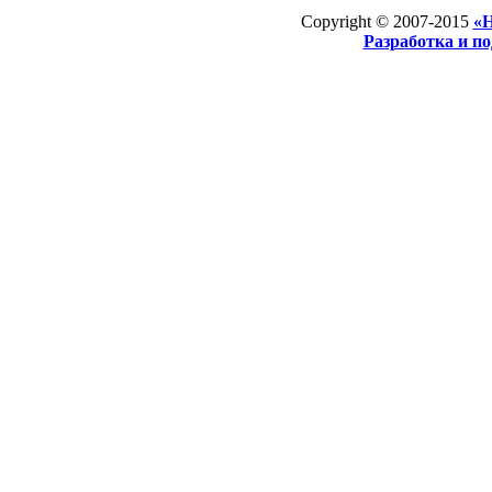
Copyright © 2007-2015
«Н
Разработка и п